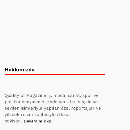
Hakkımızda
Quality of Magazine iş, moda, sanat, spor ve
politika dünyasının içinde yer alan seçkin ve
sevilen isimleriyle yapılan özel röportajlar ve
yüksek resim kalitesiyle dikkat
çekiyor.
Devamını oku