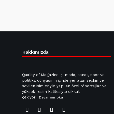
Hakkımızda
Quality of Magazine iş, moda, sanat, spor ve
politika dünyasının içinde yer alan seçkin ve
sevilen isimleriyle yapılan özel röportajlar ve
yüksek resim kalitesiyle dikkat
çekiyor.
Devamını oku