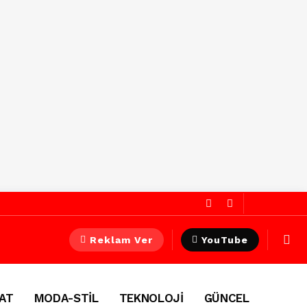
Reklam Ver
YouTube
AT
MODA-STİL
TEKNOLOJİ
GÜNCEL