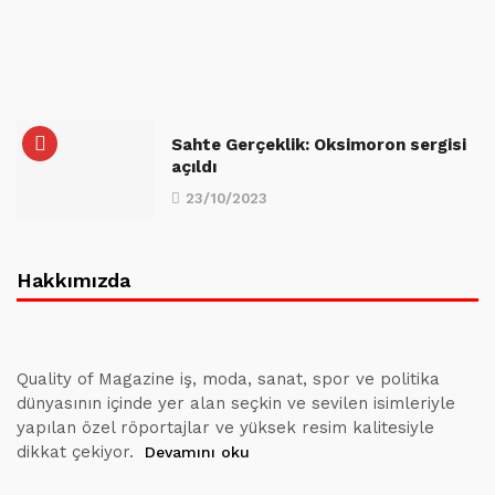
Sahte Gerçeklik: Oksimoron sergisi
açıldı
23/10/2023
Hakkımızda
Quality of Magazine iş, moda, sanat, spor ve politika
dünyasının içinde yer alan seçkin ve sevilen isimleriyle
yapılan özel röportajlar ve yüksek resim kalitesiyle
dikkat çekiyor.
Devamını oku