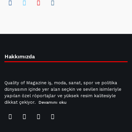
Hakkımızda
Quality of Magazine iş, moda, sanat, spor ve politika
dünyasının içinde yer alan seçkin ve sevilen isimleriyle
yapılan özel röportajlar ve yüksek resim kalitesiyle
dikkat çekiyor.
Devamını oku