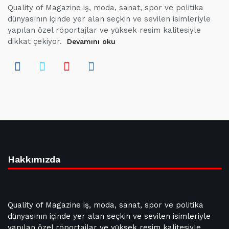
Quality of Magazine iş, moda, sanat, spor ve politika
dünyasının içinde yer alan seçkin ve sevilen isimleriyle
yapılan özel röportajlar ve yüksek resim kalitesiyle
dikkat çekiyor.
Devamını oku
Hakkımızda
Quality of Magazine iş, moda, sanat, spor ve politika
dünyasının içinde yer alan seçkin ve sevilen isimleriyle
yapılan özel röportajlar ve yüksek resim kalitesiyle