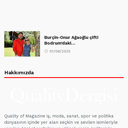
Burçin-Onur Ağaoğlu çifti
Bodrum’daki…
01/08/2025
Hakkımızda
Quality of Magazine iş, moda, sanat, spor ve politika
dünyasının içinde yer alan seçkin ve sevilen isimleriyle