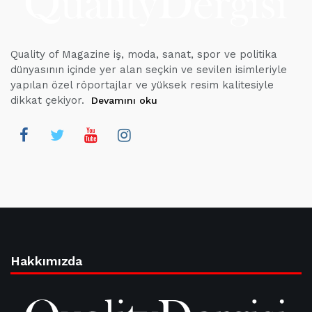
Quality of Magazine iş, moda, sanat, spor ve politika
dünyasının içinde yer alan seçkin ve sevilen isimleriyle
yapılan özel röportajlar ve yüksek resim kalitesiyle
dikkat çekiyor.
Devamını oku
Hakkımızda