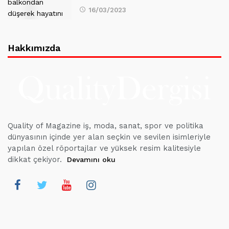
16/03/2023
Hakkımızda
Quality of Magazine iş, moda, sanat, spor ve politika
dünyasının içinde yer alan seçkin ve sevilen isimleriyle
yapılan özel röportajlar ve yüksek resim kalitesiyle
dikkat çekiyor.
Devamını oku