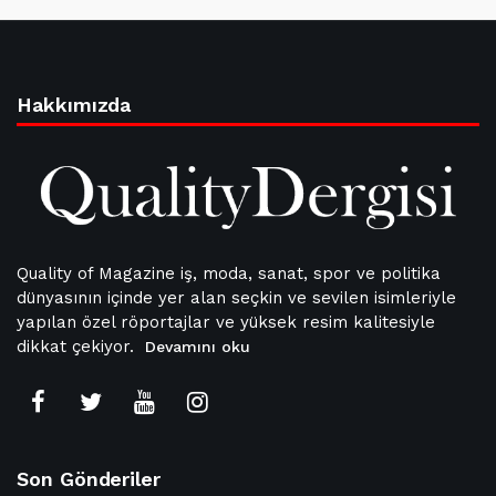
Hakkımızda
Quality of Magazine iş, moda, sanat, spor ve politika
dünyasının içinde yer alan seçkin ve sevilen isimleriyle
yapılan özel röportajlar ve yüksek resim kalitesiyle
dikkat çekiyor.
Devamını oku
Son Gönderiler