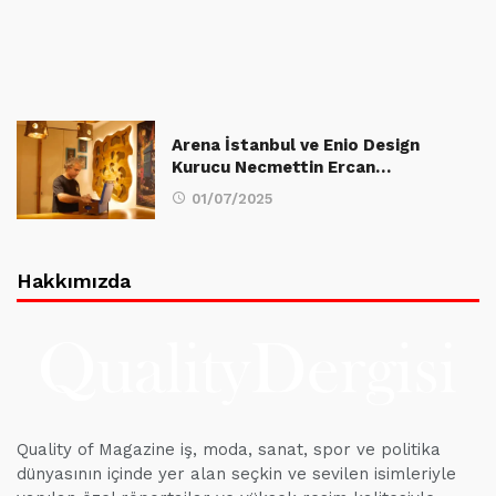
Arena İstanbul ve Enio Design
Kurucu Necmettin Ercan…
01/07/2025
Hakkımızda
Quality of Magazine iş, moda, sanat, spor ve politika
dünyasının içinde yer alan seçkin ve sevilen isimleriyle