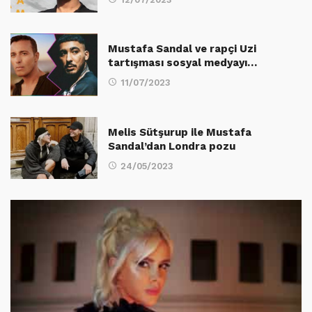
Mustafa Sandal ve rapçi Uzi
tartışması sosyal medyayı…
11/07/2023
Melis Sütşurup ile Mustafa
Sandal’dan Londra pozu
24/05/2023