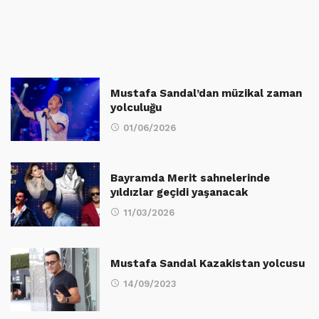
Mustafa Sandal’dan müzikal zaman
yolculuğu
01/06/2026
Bayramda Merit sahnelerinde
yıldızlar geçidi yaşanacak
11/03/2026
Mustafa Sandal Kazakistan yolcusu
14/09/2023