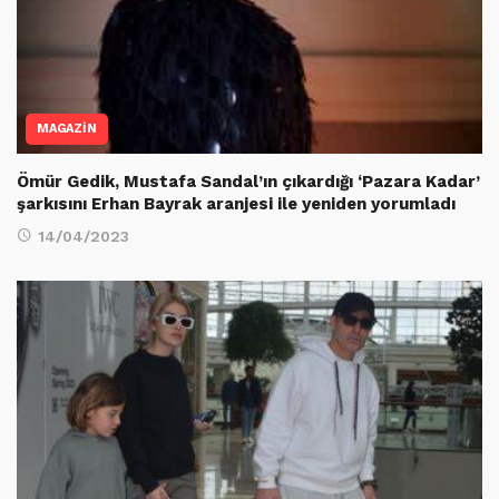
MAGAZİN
Ömür Gedik, Mustafa Sandal’ın çıkardığı ‘Pazara Kadar’
şarkısını Erhan Bayrak aranjesi ile yeniden yorumladı
14/04/2023