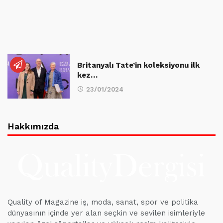
Britanyalı Tate’in koleksiyonu ilk
kez…
23/01/2024
Hakkımızda
Quality of Magazine iş, moda, sanat, spor ve politika
dünyasının içinde yer alan seçkin ve sevilen isimleriyle