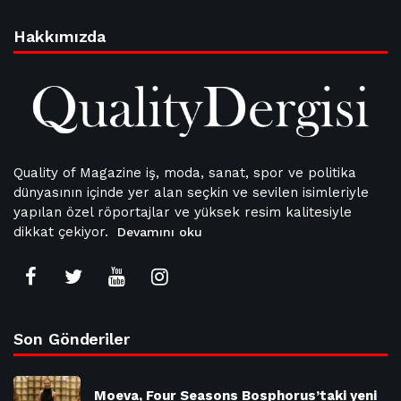
Hakkımızda
Quality of Magazine iş, moda, sanat, spor ve politika
dünyasının içinde yer alan seçkin ve sevilen isimleriyle
yapılan özel röportajlar ve yüksek resim kalitesiyle
dikkat çekiyor.
Devamını oku
Son Gönderiler
Moeva, Four Seasons Bosphorus’taki yeni