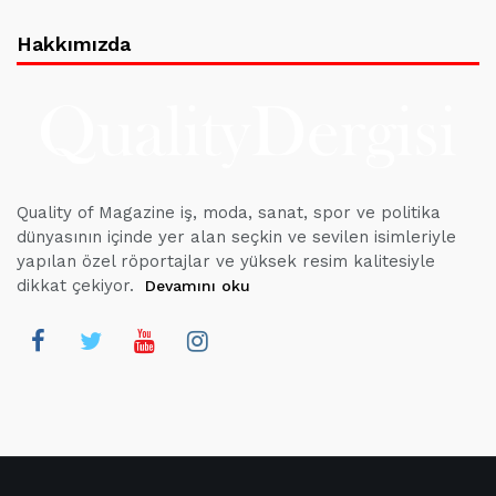
Hakkımızda
Quality of Magazine iş, moda, sanat, spor ve politika
dünyasının içinde yer alan seçkin ve sevilen isimleriyle
yapılan özel röportajlar ve yüksek resim kalitesiyle
dikkat çekiyor.
Devamını oku