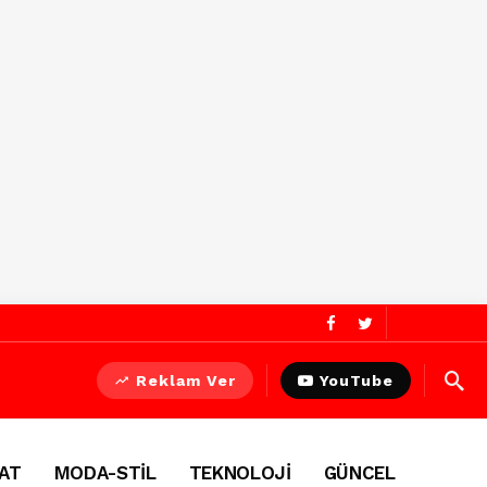
Reklam Ver
YouTube
AT
MODA-STİL
TEKNOLOJİ
GÜNCEL