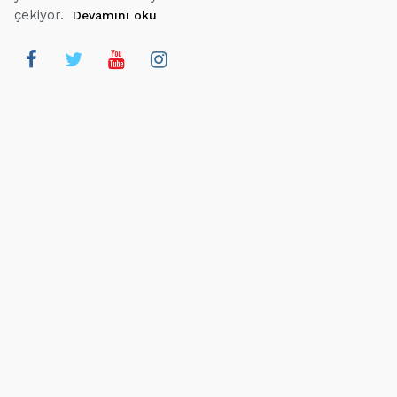
çekiyor.
Devamını oku