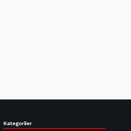
Kategoriler