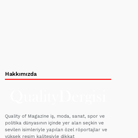
Hakkımızda
Quality of Magazine iş, moda, sanat, spor ve
politika dünyasının içinde yer alan seçkin ve
sevilen isimleriyle yapılan özel röportajlar ve
yüksek resim kalitesiyle dikkat