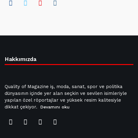
Hakkımızda
Quality of Magazine iş, moda, sanat, spor ve politika
dünyasının içinde yer alan seçkin ve sevilen isimleriyle
yapılan özel röportajlar ve yüksek resim kalitesiyle
dikkat çekiyor.
Devamını oku