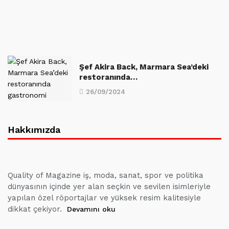
Şef Akira Back, Marmara Sea’deki
restoranında…
26/09/2024
Hakkımızda
Quality of Magazine iş, moda, sanat, spor ve politika
dünyasının içinde yer alan seçkin ve sevilen isimleriyle
yapılan özel röportajlar ve yüksek resim kalitesiyle
dikkat çekiyor.
Devamını oku