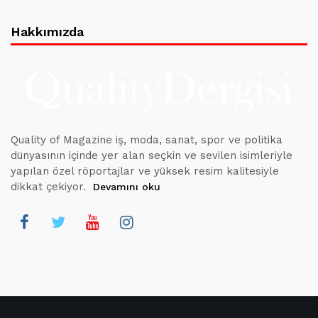
Hakkımızda
Quality of Magazine iş, moda, sanat, spor ve politika
dünyasının içinde yer alan seçkin ve sevilen isimleriyle
yapılan özel röportajlar ve yüksek resim kalitesiyle
dikkat çekiyor.
Devamını oku