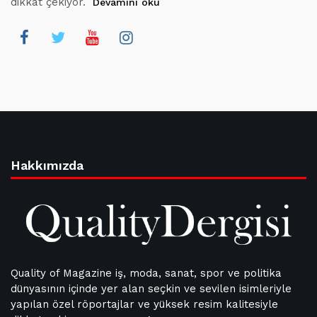
dikkat çekiyor.
Devamını oku
Hakkımızda
Quality of Magazine iş, moda, sanat, spor ve politika
dünyasının içinde yer alan seçkin ve sevilen isimleriyle
yapılan özel röportajlar ve yüksek resim kalitesiyle