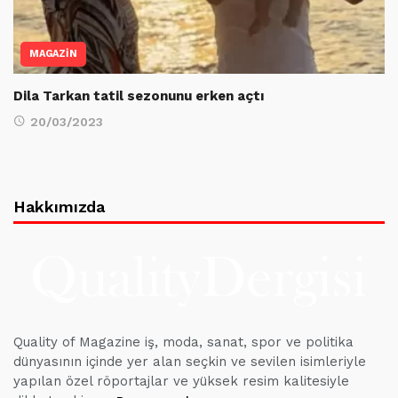
MAGAZİN
Dila Tarkan tatil sezonunu erken açtı
20/03/2023
Hakkımızda
Quality of Magazine iş, moda, sanat, spor ve politika
dünyasının içinde yer alan seçkin ve sevilen isimleriyle
yapılan özel röportajlar ve yüksek resim kalitesiyle