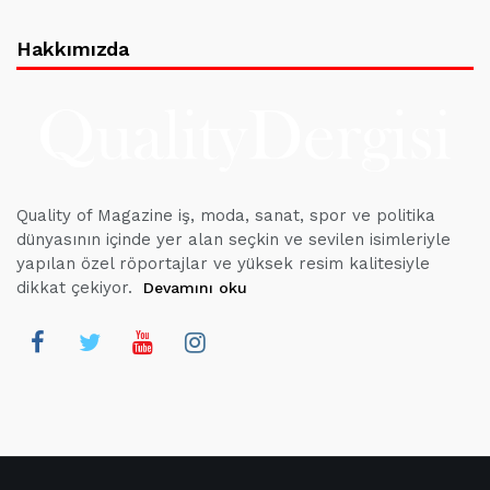
Hakkımızda
Quality of Magazine iş, moda, sanat, spor ve politika
dünyasının içinde yer alan seçkin ve sevilen isimleriyle
yapılan özel röportajlar ve yüksek resim kalitesiyle
dikkat çekiyor.
Devamını oku