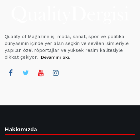
Quality of Magazine iş, moda, sanat, spor ve politika
dünyasının içinde yer alan seçkin ve sevilen isimleriyle
yapılan özel röportajlar ve yüksek resim kalitesiyle
dikkat çekiyor.
Devamını oku
Hakkımızda