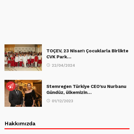
TOÇEV, 23 Nisan’ı Çocuklarla Birlikte
CVK Park…
22/04/2024
Stemregen Türkiye CEO’su Nurbanu
Gündüz, ülkemizin…
01/12/2023
Hakkımızda