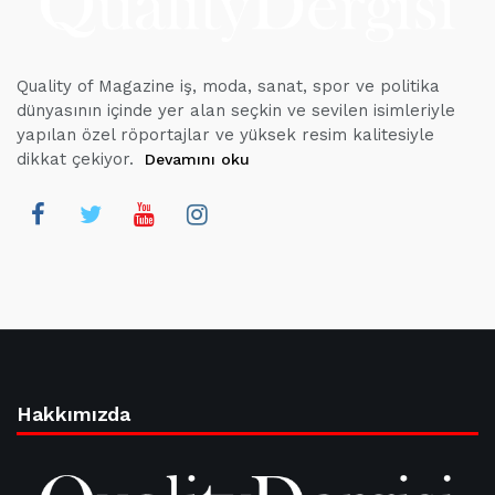
Quality of Magazine iş, moda, sanat, spor ve politika
dünyasının içinde yer alan seçkin ve sevilen isimleriyle
yapılan özel röportajlar ve yüksek resim kalitesiyle
dikkat çekiyor.
Devamını oku
Hakkımızda