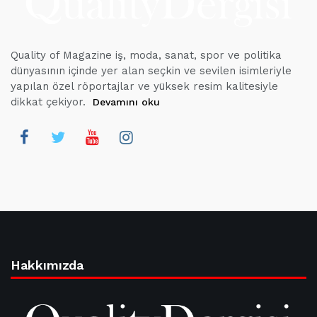
Quality of Magazine iş, moda, sanat, spor ve politika
dünyasının içinde yer alan seçkin ve sevilen isimleriyle
yapılan özel röportajlar ve yüksek resim kalitesiyle
dikkat çekiyor.
Devamını oku
Hakkımızda