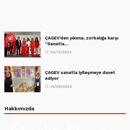
ÇAGEV’den yıkıma, zorbalığa karşı
“Sanatla…
04/11/2024
ÇAGEV sanatla iyileşmeye davet
ediyor
19/09/2024
Hakkımızda