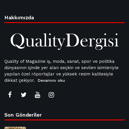
Hakkımızda
Quality of Magazine iş, moda, sanat, spor ve politika
dünyasının içinde yer alan seçkin ve sevilen isimleriyle
yapılan özel röportajlar ve yüksek resim kalitesiyle
dikkat çekiyor.
Devamını oku
Son Gönderiler