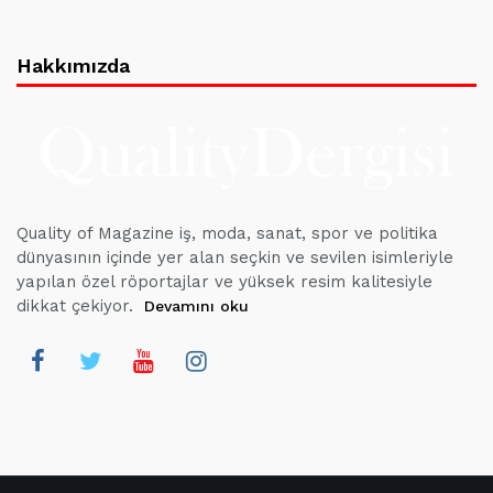
Hakkımızda
Quality of Magazine iş, moda, sanat, spor ve politika
dünyasının içinde yer alan seçkin ve sevilen isimleriyle
yapılan özel röportajlar ve yüksek resim kalitesiyle
dikkat çekiyor.
Devamını oku