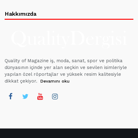
Hakkımızda
Quality of Magazine iş, moda, sanat, spor ve politika
dünyasının içinde yer alan seçkin ve sevilen isimleriyle
yapılan özel röportajlar ve yüksek resim kalitesiyle
dikkat çekiyor.
Devamını oku