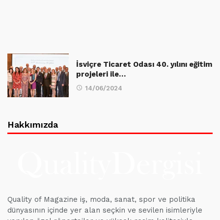
İsviçre Ticaret Odası 40. yılını eğitim
projeleri ile…
14/06/2024
Hakkımızda
Quality of Magazine iş, moda, sanat, spor ve politika
dünyasının içinde yer alan seçkin ve sevilen isimleriyle