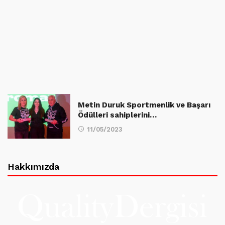
Metin Duruk Sportmenlik ve Başarı
Ödülleri sahiplerini…
11/05/2023
Hakkımızda