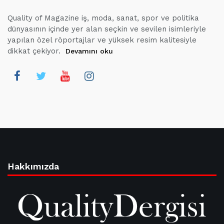
Quality of Magazine iş, moda, sanat, spor ve politika
dünyasının içinde yer alan seçkin ve sevilen isimleriyle
yapılan özel röportajlar ve yüksek resim kalitesiyle
dikkat çekiyor.
Devamını oku
Hakkımızda