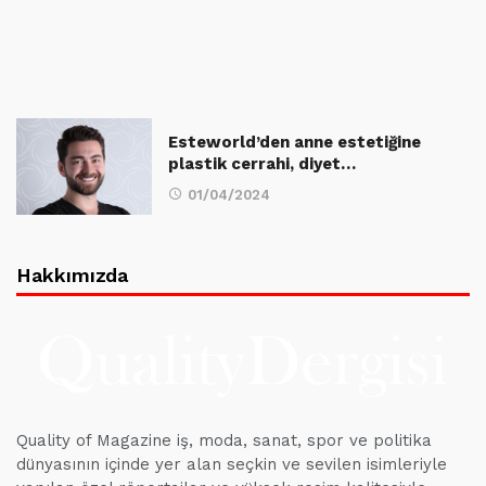
Esteworld’den anne estetiğine
plastik cerrahi, diyet…
01/04/2024
Hakkımızda
Quality of Magazine iş, moda, sanat, spor ve politika
dünyasının içinde yer alan seçkin ve sevilen isimleriyle