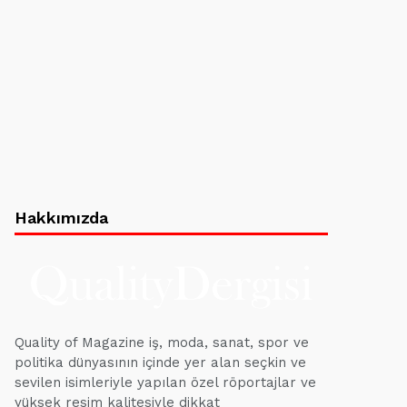
Hakkımızda
Quality of Magazine iş, moda, sanat, spor ve
politika dünyasının içinde yer alan seçkin ve
sevilen isimleriyle yapılan özel röportajlar ve
yüksek resim kalitesiyle dikkat