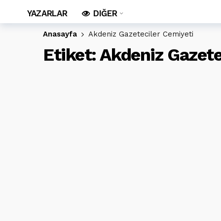
YAZARLAR
DIĞER
Anasayfa
Akdeniz Gazeteciler Cemiyeti
Etiket:
Akdeniz Gazete