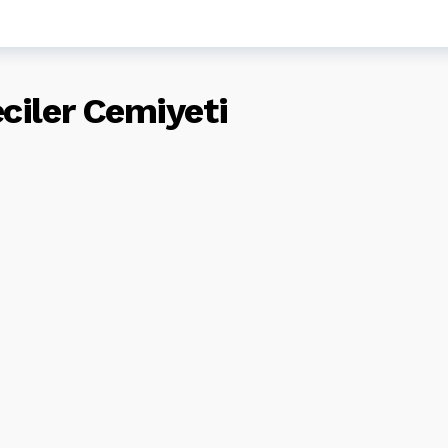
ciler Cemiyeti