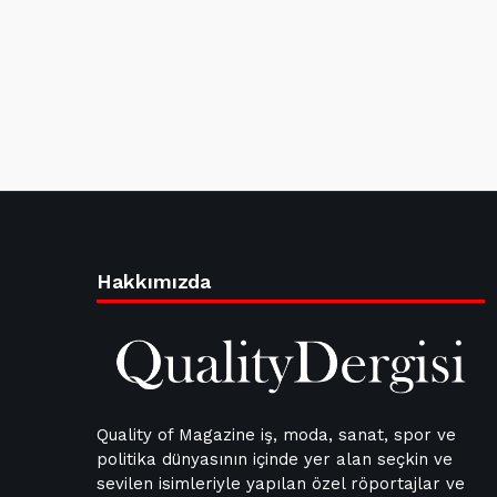
Hakkımızda
Quality of Magazine iş, moda, sanat, spor ve
politika dünyasının içinde yer alan seçkin ve
sevilen isimleriyle yapılan özel röportajlar ve