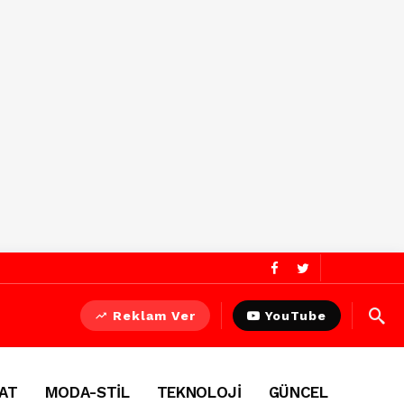
Reklam Ver
YouTube
AT
MODA-STİL
TEKNOLOJİ
GÜNCEL