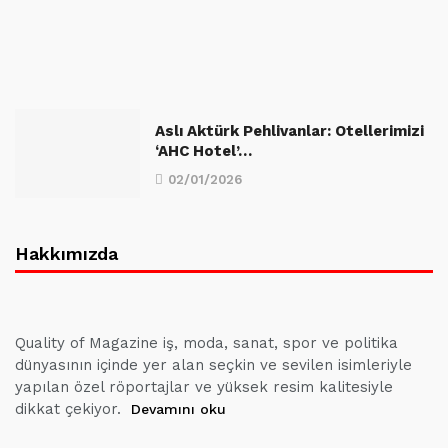
Aslı Aktürk Pehlivanlar: Otellerimizi
‘AHC Hotel’…
02/01/2026
Hakkımızda
Quality of Magazine iş, moda, sanat, spor ve politika
dünyasının içinde yer alan seçkin ve sevilen isimleriyle
yapılan özel röportajlar ve yüksek resim kalitesiyle
dikkat çekiyor.
Devamını oku