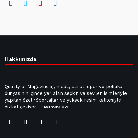
Hakkımızda
Quality of Magazine iş, moda, sanat, spor ve politika
dünyasının içinde yer alan seçkin ve sevilen isimleriyle
yapılan özel röportajlar ve yüksek resim kalitesiyle
dikkat çekiyor.
Devamını oku