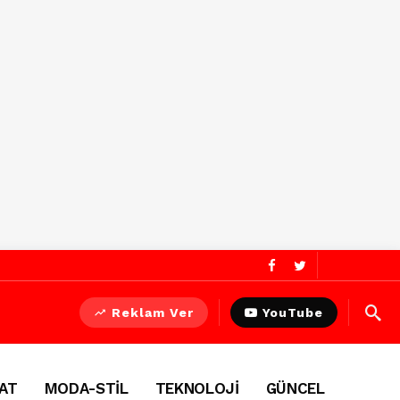
Reklam Ver
YouTube
AT
MODA-STİL
TEKNOLOJİ
GÜNCEL