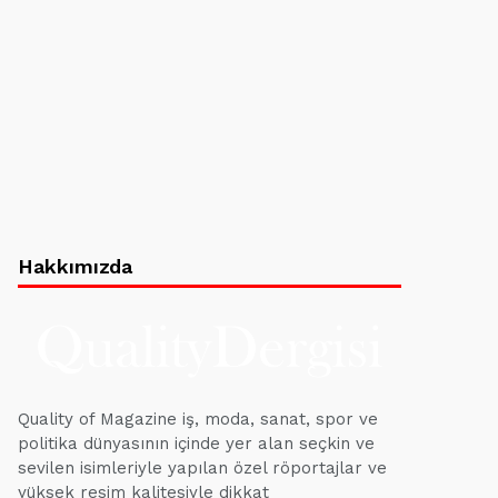
Hakkımızda
Quality of Magazine iş, moda, sanat, spor ve
politika dünyasının içinde yer alan seçkin ve
sevilen isimleriyle yapılan özel röportajlar ve
yüksek resim kalitesiyle dikkat