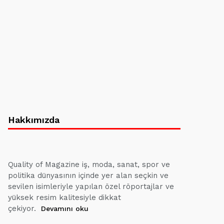
Hakkımızda
Quality of Magazine iş, moda, sanat, spor ve
politika dünyasının içinde yer alan seçkin ve
sevilen isimleriyle yapılan özel röportajlar ve
yüksek resim kalitesiyle dikkat
çekiyor.
Devamını oku