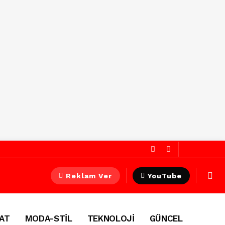
Reklam Ver
YouTube
AT
MODA-STİL
TEKNOLOJİ
GÜNCEL