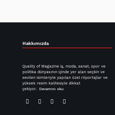
Hakkımızda
Quality of Magazine iş, moda, sanat, spor ve
politika dünyasının içinde yer alan seçkin ve
sevilen isimleriyle yapılan özel röportajlar ve
yüksek resim kalitesiyle dikkat
çekiyor.
Devamını oku