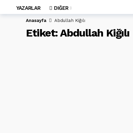
YAZARLAR
DIĞER
Anasayfa
Abdullah Kiğılı
Etiket:
Abdullah Kiğılı