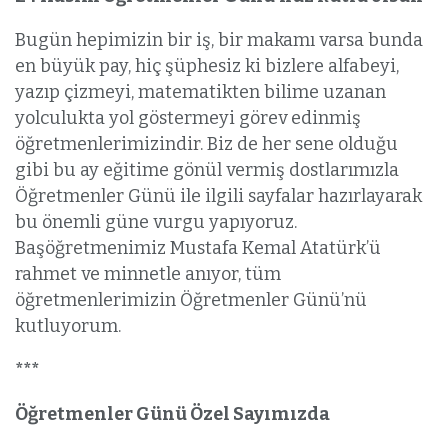
Bugün hepimizin bir iş, bir makamı varsa bunda
en büyük pay, hiç şüphesiz ki bizlere alfabeyi,
yazıp çizmeyi, matematikten bilime uzanan
yolculukta yol göstermeyi görev edinmiş
öğretmenlerimizindir. Biz de her sene olduğu
gibi bu ay eğitime gönül vermiş dostlarımızla
Öğretmenler Günü ile ilgili sayfalar hazırlayarak
bu önemli güne vurgu yapıyoruz.
Başöğretmenimiz Mustafa Kemal Atatürk’ü
rahmet ve minnetle anıyor, tüm
öğretmenlerimizin Öğretmenler Günü’nü
kutluyorum.
***
Öğretmenler Günü Özel Sayımızda