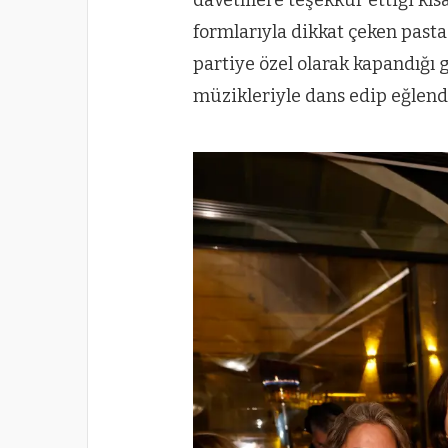
formlarıyla dikkat çeken pastas
partiye özel olarak kapandığı
müzikleriyle dans edip eğlend