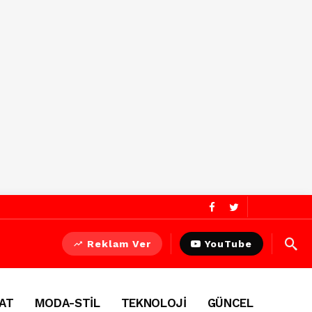
Reklam Ver
YouTube
AT
MODA-STİL
TEKNOLOJİ
GÜNCEL