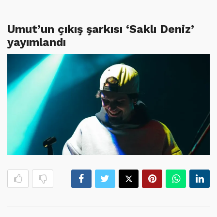
Umut’un çıkış şarkısı ‘Saklı Deniz’
yayımlandı