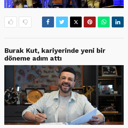
Burak Kut, kariyerinde yeni bir
döneme adım attı