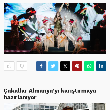
Çakallar Almanya’yı karıştırmaya
hazırlanıyor