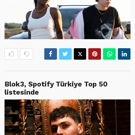
Blok3, Spotify Türkiye Top 50
listesinde