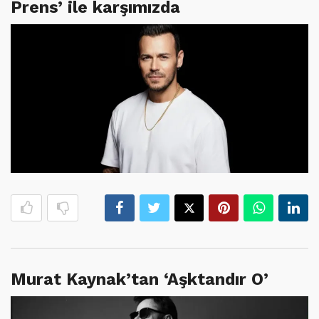
Prens’ ile karşımızda
Murat Kaynak’tan ‘Aşktandır O’