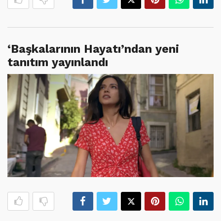
‘Başkalarının Hayatı’ndan yeni
tanıtım yayınlandı