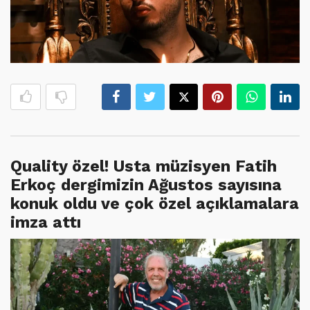
Quality özel! Usta müzisyen Fatih
Erkoç dergimizin Ağustos sayısına
konuk oldu ve çok özel açıklamalara
imza attı