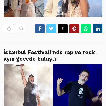
İstanbul Festivali’nde rap ve rock
aynı gecede buluştu