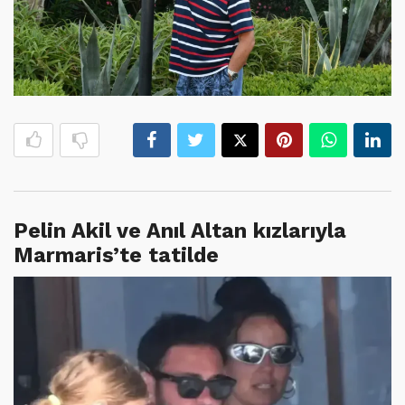
Pelin Akil ve Anıl Altan kızlarıyla
Marmaris’te tatilde