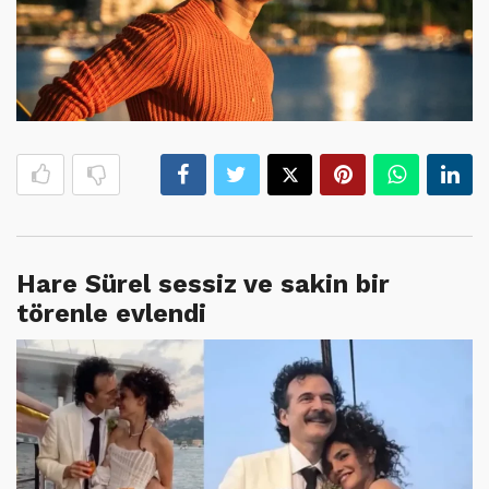
Hare Sürel sessiz ve sakin bir
törenle evlendi