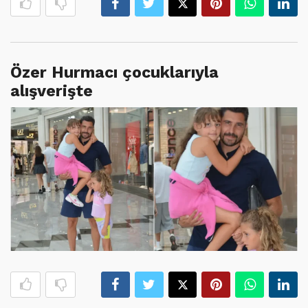
Özer Hurmacı çocuklarıyla
alışverişte