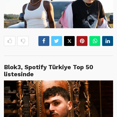
Blok3, Spotify Türkiye Top 50
listesinde