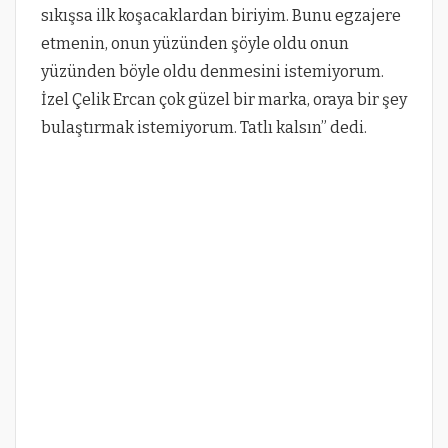
sıkışsa ilk koşacaklardan biriyim. Bunu egzajere
etmenin, onun yüzünden şöyle oldu onun
yüzünden böyle oldu denmesini istemiyorum.
İzel Çelik Ercan çok güzel bir marka, oraya bir şey
bulaştırmak istemiyorum. Tatlı kalsın” dedi.