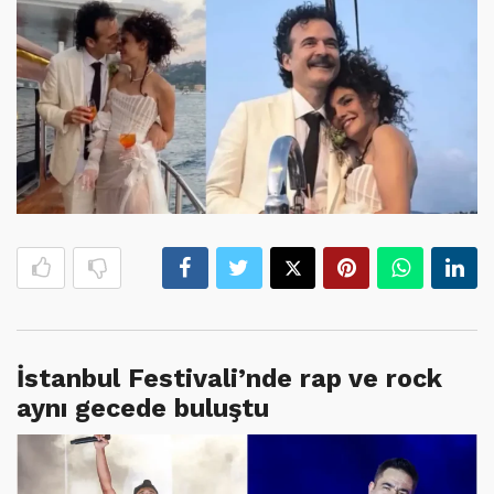
İstanbul Festivali’nde rap ve rock
aynı gecede buluştu