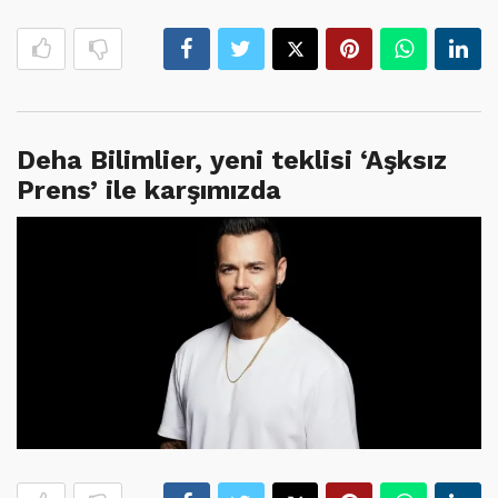
Deha Bilimlier, yeni teklisi ‘Aşksız
Prens’ ile karşımızda