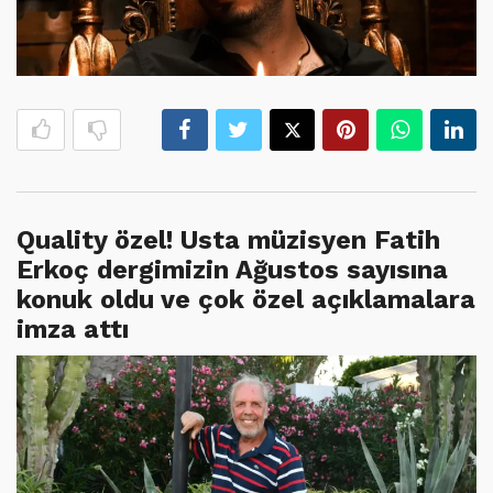
Quality özel! Usta müzisyen Fatih
Erkoç dergimizin Ağustos sayısına
konuk oldu ve çok özel açıklamalara
imza attı