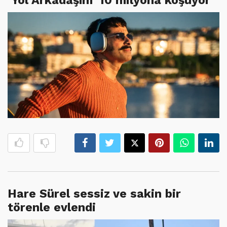
Hare Sürel sessiz ve sakin bir
törenle evlendi