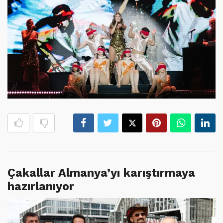
Çakallar Almanya’yı karıştırmaya
hazırlanıyor