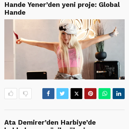
Hande Yener’den yeni proje: Global
Hande
Ata Demirer’den Harbiye’de