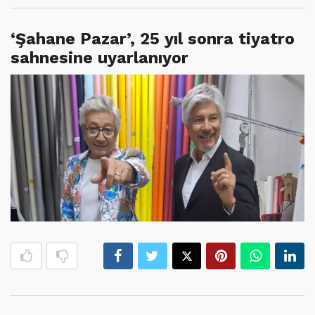
‘Şahane Pazar’, 25 yıl sonra tiyatro
sahnesine uyarlanıyor