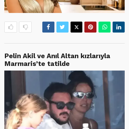
Pelin Akil ve Anıl Altan kızlarıyla
Marmaris’te tatilde