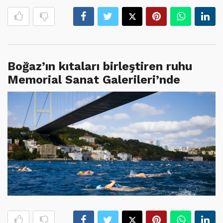
Boğaz’ın kıtaları birleştiren ruhu
Memorial Sanat Galerileri’nde