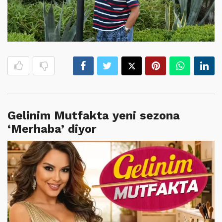
Gelinim Mutfakta yeni sezona
‘Merhaba’ diyor