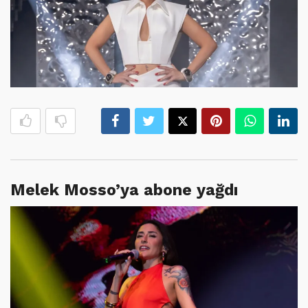
Melek Mosso’ya abone yağdı