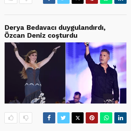
Derya Bedavacı duygulandırdı,
Özcan Deniz coşturdu