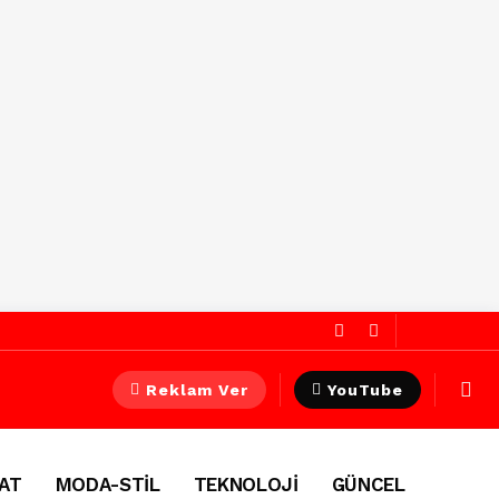
Reklam Ver
YouTube
AT
MODA-STİL
TEKNOLOJİ
GÜNCEL