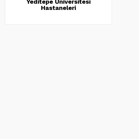
Yeditepe Üniversitesi
Hastaneleri