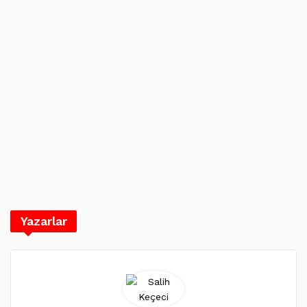
Yazarlar