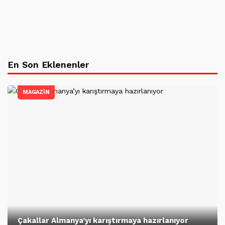
En Son Eklenenler
MAGAZİN
Çakallar Almanya’yı karıştırmaya hazırlanıyor