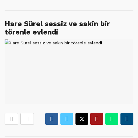
Hare Sürel sessiz ve sakin bir
törenle evlendi