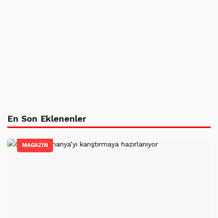
En Son Eklenenler
MAGAZİN