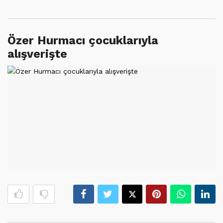
Özer Hurmacı çocuklarıyla
alışverişte