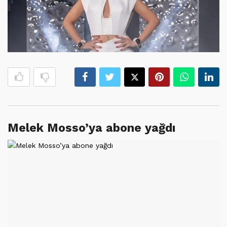
Melek Mosso’ya abone yağdı