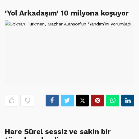
‘Yol Arkadaşım’ 10 milyona koşuyor
Hare Sürel sessiz ve sakin bir