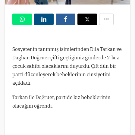
Sosyetenin tanınmış isimlerinden Dila Tarkan ve
Dağhan Doğruer çifti geçtiğimiz günlerde 2. kez
çocuk sahibi olacaklarını duyurdu. Çift dün bir
parti düzenleyerek bebeklerinin cinsiyetini
açıkladı.
Tarkan ile Doğruer, partide kız bebeklerinin
olacağını öğrendi.