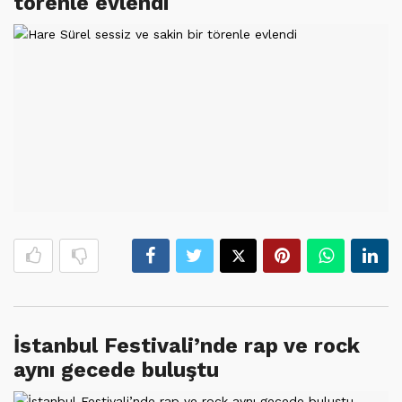
törenle evlendi
İstanbul Festivali’nde rap ve rock
aynı gecede buluştu