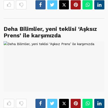
Deha Bilimlier, yeni teklisi ‘Aşksız
Prens’ ile karşımızda