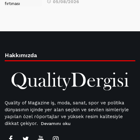
05/08/2026
Hakkımızda
Quality of Magazine iş, moda, sanat, spor ve politika
dünyasının içinde yer alan seçkin ve sevilen isimleriyle
yapılan özel röportajlar ve yüksek resim kalitesiyle
dikkat çekiyor.
Devamını oku