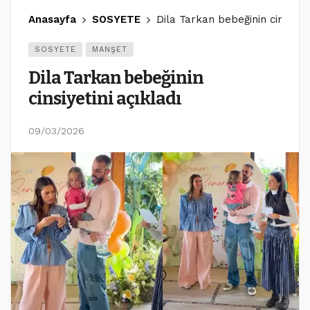
Anasayfa
SOSYETE
Dila Tarkan bebeğinin cinsiyeti
SOSYETE
MANŞET
Dila Tarkan bebeğinin
cinsiyetini açıkladı
09/03/2026