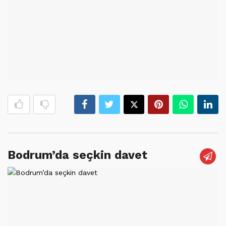
Bodrum’da seçkin davet