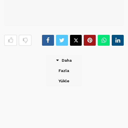
Daha
Fazla
Yükle