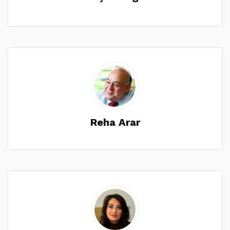
Reha Arar