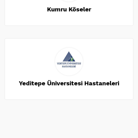
Kumru Köseler
Yeditepe Üniversitesi Hastaneleri