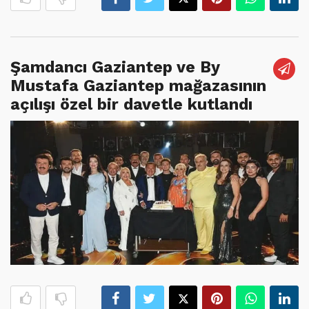
Şamdancı Gaziantep ve By
Mustafa Gaziantep mağazasının
açılışı özel bir davetle kutlandı