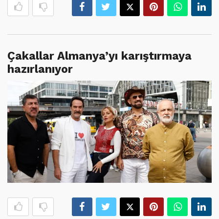
Çakallar Almanya’yı karıştırmaya
hazırlanıyor