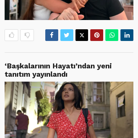
‘Başkalarının Hayatı’ndan yeni
tanıtım yayınlandı