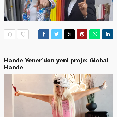
Hande Yener’den yeni proje: Global
Hande