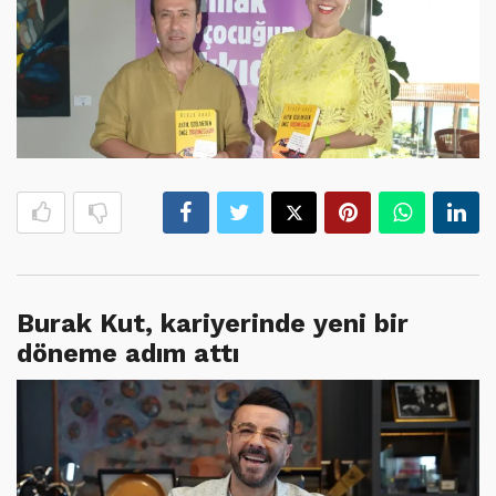
Burak Kut, kariyerinde yeni bir
döneme adım attı