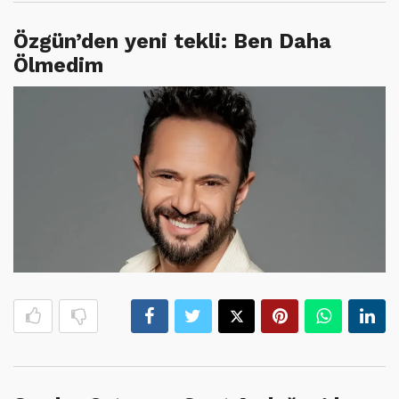
Özgün’den yeni tekli: Ben Daha
Ölmedim