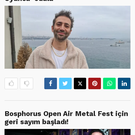
Bosphorus Open Air Metal Fest için
geri sayım başladı!