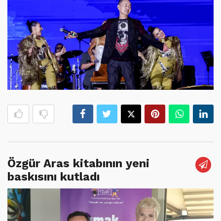
Özgür Aras kitabının yeni
baskısını kutladı