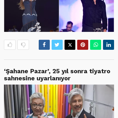
‘Şahane Pazar’, 25 yıl sonra tiyatro
sahnesine uyarlanıyor