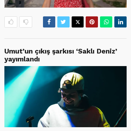
Umut’un çıkış şarkısı ‘Saklı Deniz’
yayımlandı