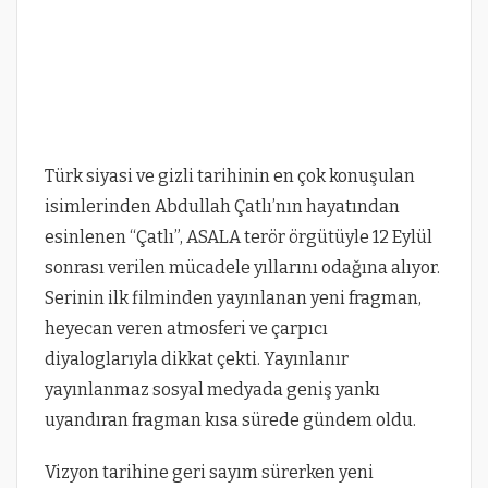
Türk siyasi ve gizli tarihinin en çok konuşulan
isimlerinden Abdullah Çatlı’nın hayatından
esinlenen “Çatlı”, ASALA terör örgütüyle 12 Eylül
sonrası verilen mücadele yıllarını odağına alıyor.
Serinin ilk filminden yayınlanan yeni fragman,
heyecan veren atmosferi ve çarpıcı
diyaloglarıyla dikkat çekti. Yayınlanır
yayınlanmaz sosyal medyada geniş yankı
uyandıran fragman kısa sürede gündem oldu.
Vizyon tarihine geri sayım sürerken yeni