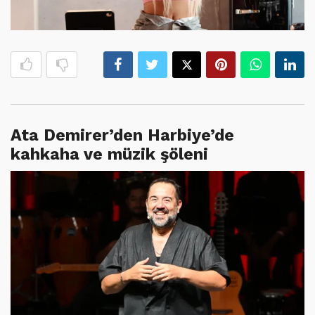
Ata Demirer’den Harbiye’de
kahkaha ve müzik şöleni