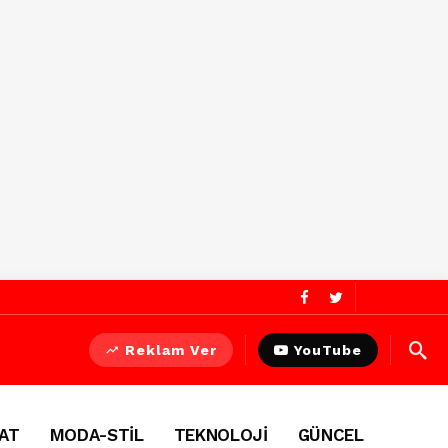
Reklam Ver
YouTube
AT
MODA-STİL
TEKNOLOJİ
GÜNCEL