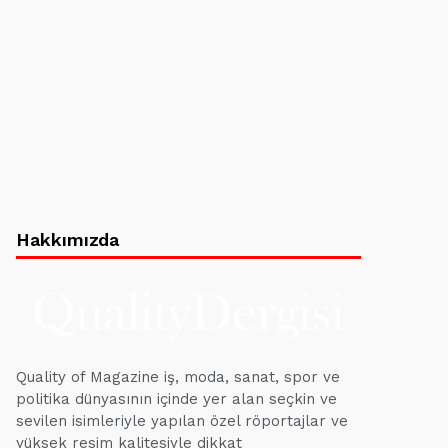
Hakkımızda
Quality of Magazine iş, moda, sanat, spor ve
politika dünyasının içinde yer alan seçkin ve
sevilen isimleriyle yapılan özel röportajlar ve
yüksek resim kalitesiyle dikkat