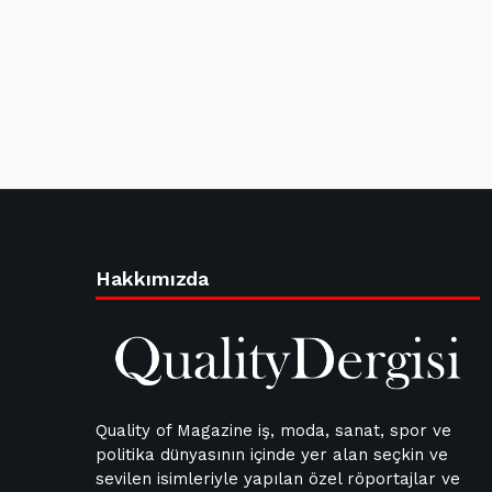
Hakkımızda
Quality of Magazine iş, moda, sanat, spor ve
politika dünyasının içinde yer alan seçkin ve
sevilen isimleriyle yapılan özel röportajlar ve