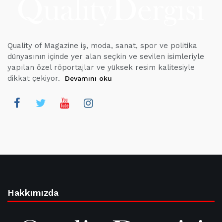
Quality of Magazine iş, moda, sanat, spor ve politika
dünyasının içinde yer alan seçkin ve sevilen isimleriyle
yapılan özel röportajlar ve yüksek resim kalitesiyle
dikkat çekiyor.
Devamını oku
Hakkımızda