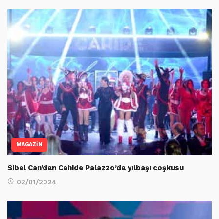
MAGAZİN
Sibel Can’dan Cahide Palazzo’da yılbaşı coşkusu
02/01/2024