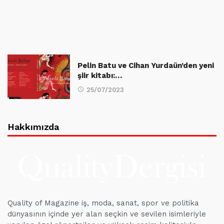
Pelin Batu ve Cihan Yurdaün’den yeni
şiir kitabı:…
25/07/2023
Hakkımızda
Quality of Magazine iş, moda, sanat, spor ve politika
dünyasının içinde yer alan seçkin ve sevilen isimleriyle