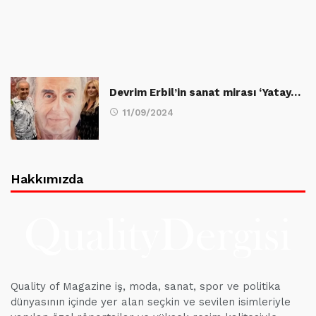
Devrim Erbil’in sanat mirası ‘Yatay…
11/09/2024
Hakkımızda
Quality of Magazine iş, moda, sanat, spor ve politika
dünyasının içinde yer alan seçkin ve sevilen isimleriyle