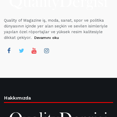
Quality of Magazine iş, moda, sanat, spor ve politika
dünyasının içinde yer alan seçkin ve sevilen isimleriyle
yapılan özel röportajlar ve yüksek resim kalitesiyle
dikkat çekiyor.
Devamını oku
Hakkımızda