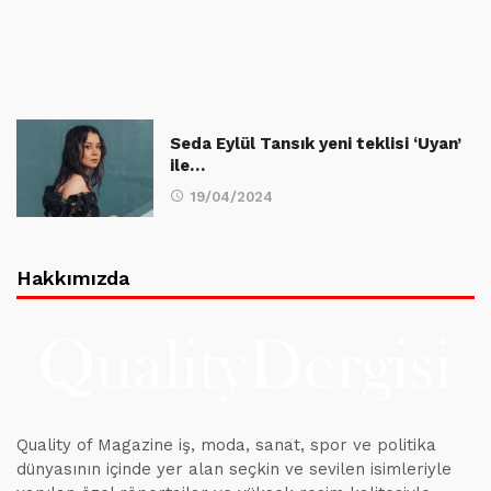
Seda Eylül Tansık yeni teklisi ‘Uyan’
ile…
19/04/2024
Hakkımızda
Quality of Magazine iş, moda, sanat, spor ve politika
dünyasının içinde yer alan seçkin ve sevilen isimleriyle