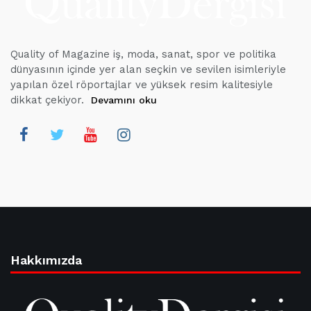
Quality of Magazine iş, moda, sanat, spor ve politika
dünyasının içinde yer alan seçkin ve sevilen isimleriyle
yapılan özel röportajlar ve yüksek resim kalitesiyle
dikkat çekiyor.
Devamını oku
Hakkımızda