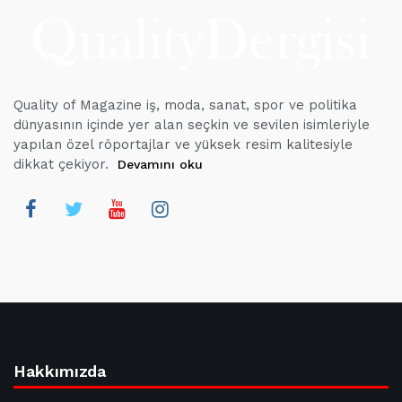
Quality of Magazine iş, moda, sanat, spor ve politika
dünyasının içinde yer alan seçkin ve sevilen isimleriyle
yapılan özel röportajlar ve yüksek resim kalitesiyle
dikkat çekiyor.
Devamını oku
Hakkımızda