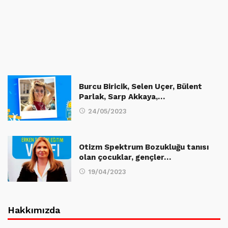
Burcu Biricik, Selen Uçer, Bülent
Parlak, Sarp Akkaya,…
24/05/2023
Otizm Spektrum Bozukluğu tanısı
olan çocuklar, gençler…
19/04/2023
Hakkımızda