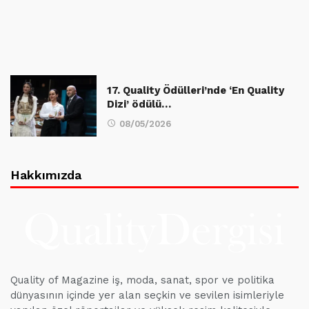
17. Quality Ödülleri’nde ‘En Quality
Dizi’ ödülü…
08/05/2026
Hakkımızda
Quality of Magazine iş, moda, sanat, spor ve politika
dünyasının içinde yer alan seçkin ve sevilen isimleriyle