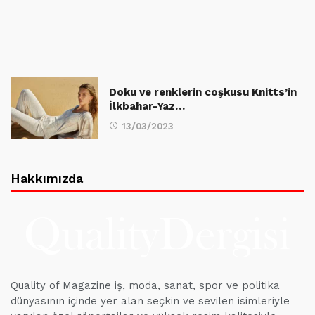
Doku ve renklerin coşkusu Knitts’in
İlkbahar-Yaz…
13/03/2023
Hakkımızda
Quality of Magazine iş, moda, sanat, spor ve politika
dünyasının içinde yer alan seçkin ve sevilen isimleriyle