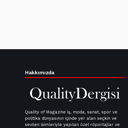
Hakkımızda
Quality of Magazine iş, moda, sanat, spor ve
politika dünyasının içinde yer alan seçkin ve
sevilen isimleriyle yapılan özel röportajlar ve