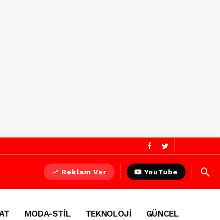
Reklam Ver
YouTube
AT
MODA-STİL
TEKNOLOJİ
GÜNCEL