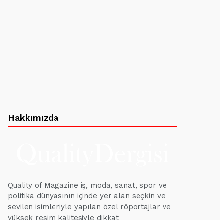
Hakkımızda
Quality of Magazine iş, moda, sanat, spor ve
politika dünyasının içinde yer alan seçkin ve
sevilen isimleriyle yapılan özel röportajlar ve
yüksek resim kalitesiyle dikkat