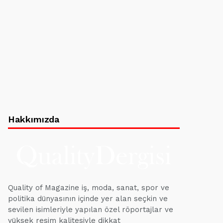
Hakkımızda
Quality of Magazine iş, moda, sanat, spor ve
politika dünyasının içinde yer alan seçkin ve
sevilen isimleriyle yapılan özel röportajlar ve
yüksek resim kalitesiyle dikkat