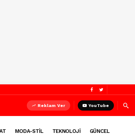
Reklam Ver
YouTube
AT
MODA-STİL
TEKNOLOJİ
GÜNCEL