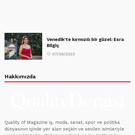
Venedik’te kırmızılı bir güzel: Esra
Bilgiç
07/09/2023
Hakkımızda
Quality of Magazine iş, moda, sanat, spor ve politika
dünyasının içinde yer alan seçkin ve sevilen isimleriyle