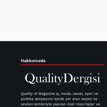
Hakkımızda
Quality of Magazine iş, moda, sanat, spor ve
politika dünyasının içinde yer alan seçkin ve
sevilen isimleriyle yapılan özel röportajlar ve