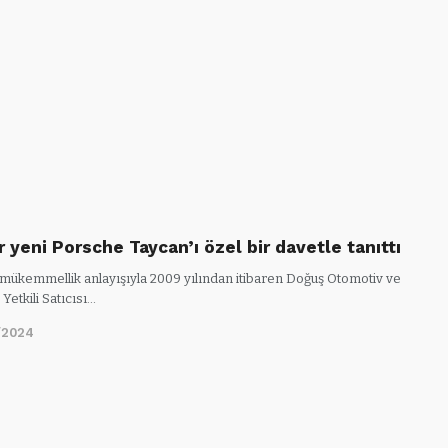
 yeni Porsche Taycan’ı özel bir davetle tanıttı
mükemmellik anlayışıyla 2009 yılından itibaren Doğuş Otomotiv ve
Yetkili Satıcısı…
/2024