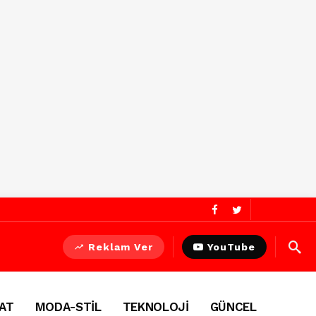
Reklam Ver
YouTube
AT
MODA-STİL
TEKNOLOJİ
GÜNCEL