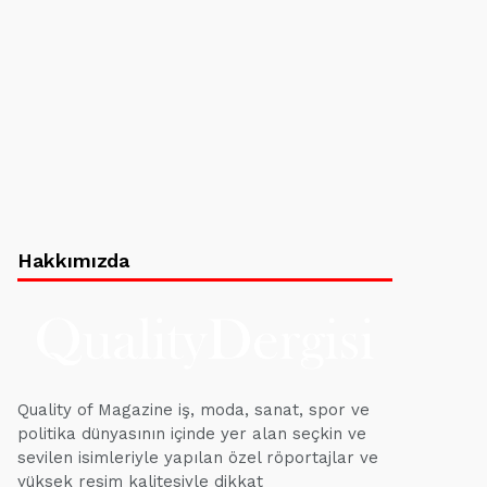
Hakkımızda
Quality of Magazine iş, moda, sanat, spor ve
politika dünyasının içinde yer alan seçkin ve
sevilen isimleriyle yapılan özel röportajlar ve
yüksek resim kalitesiyle dikkat