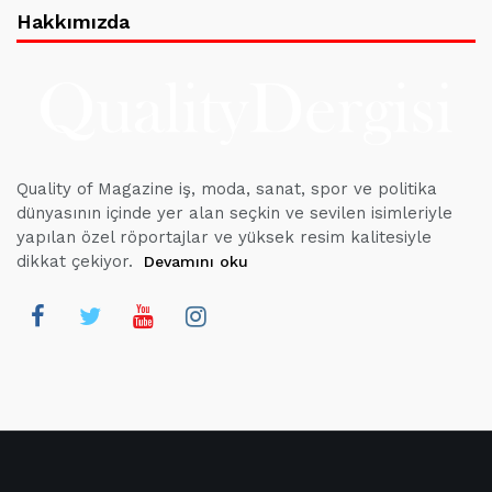
Hakkımızda
Quality of Magazine iş, moda, sanat, spor ve politika
dünyasının içinde yer alan seçkin ve sevilen isimleriyle
yapılan özel röportajlar ve yüksek resim kalitesiyle
dikkat çekiyor.
Devamını oku