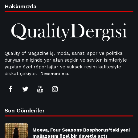
Hakkımızda
Quality of Magazine iş, moda, sanat, spor ve politika
dünyasının içinde yer alan seçkin ve sevilen isimleriyle
yapılan özel röportajlar ve yüksek resim kalitesiyle
dikkat çekiyor.
Devamını oku
Son Gönderiler
Moeva, Four Seasons Bosphorus’taki yeni
mağazasını özel bir davetle açtı